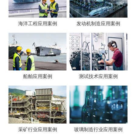
海洋工程应用案例
发动机制造应用案例
船舶应用案例
测试技术应用案例
采矿行业应用案例
玻璃制造行业应用案例