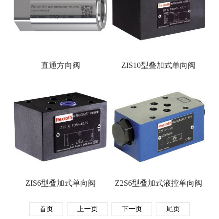
直通方向阀
ZIS10型叠加式单向阀
ZIS6型叠加式单向阀
Z2S6型叠加式液控单向阀
首页
上一页
下一页
尾页