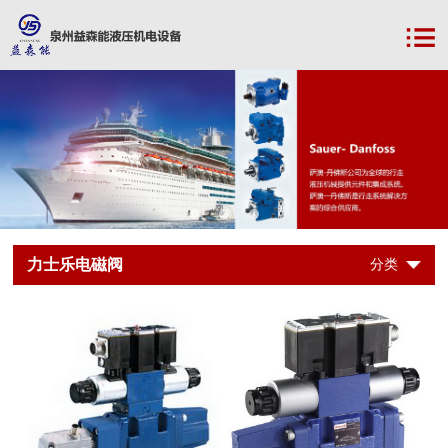
力士乐电磁阀
分类