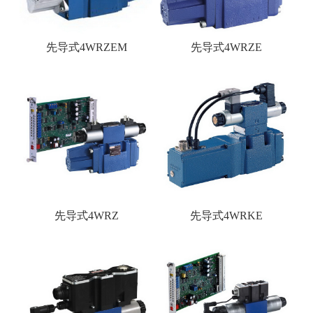
先导式4WRZEM
先导式4WRZE
先导式4WRZ
先导式4WRKE