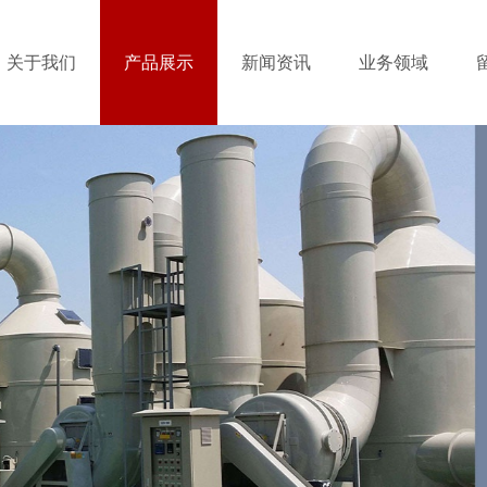
关于我们
产品展示
新闻资讯
业务领域