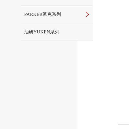
PARKER派克系列
油研YUKEN系列