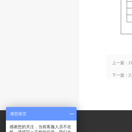
上一篇：Z
下一篇：Z
请您留言
感谢您的关注，当前客服人员不在