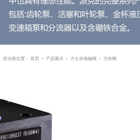
您当前位置：
首页
>
产品展示
>
力士乐电磁阀
>
方向阀