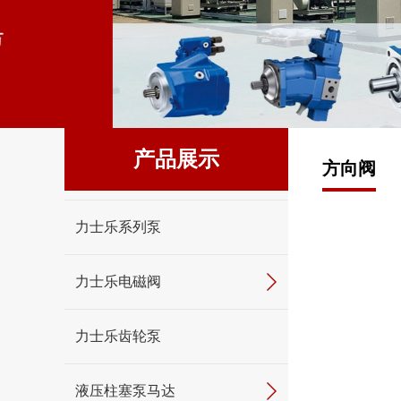
产品展示
方向阀
力士乐系列泵
力士乐电磁阀
力士乐齿轮泵
液压柱塞泵马达