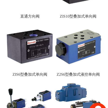
直通方向阀
ZIS10型叠加式单向阀
ZIS6型叠加式单向阀
Z2S6型叠加式液控单向阀