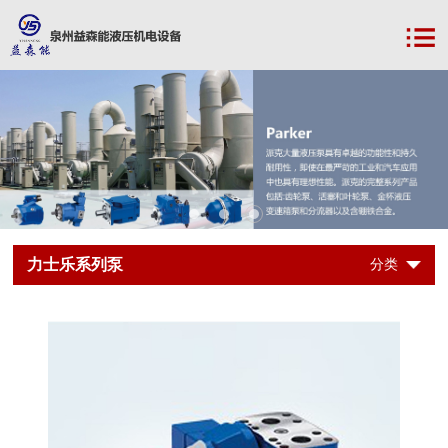
力士乐系列泵
分类