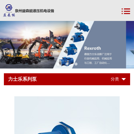
力士乐系列泵
分类