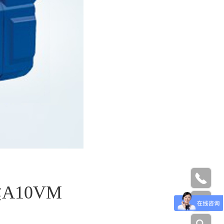

10VM
