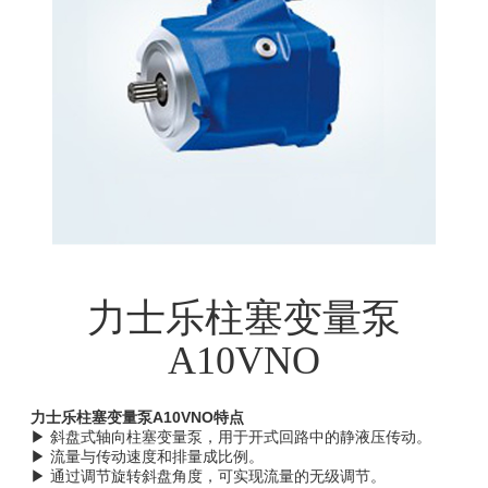
力士乐柱塞变量泵
A10VNO
力士乐柱塞变量泵A10VNO特点
▶ 斜盘式轴向柱塞变量泵，用于开式回路中的静液压传动。
▶ 流量与传动速度和排量成比例。
▶ 通过调节旋转斜盘角度，可实现流量的无级调节。