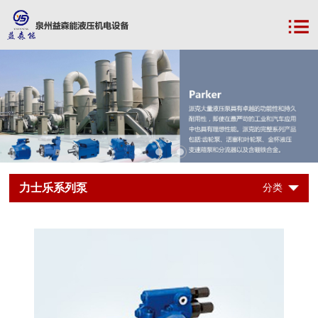
力士乐系列泵
分类