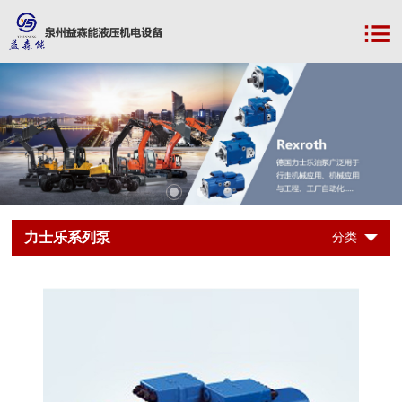
力士乐系列泵
分类