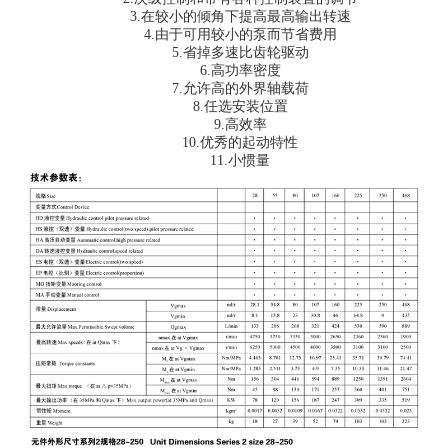
3.在较小的倾角下提高最高输出转速
4.由于可用较小的泵而节省费用
5.省掉多速比齿轮驱动
6.高功率密度
7.允许高的外界轴载荷
8.任选安装位置
9.高效率
10.优秀的起动特性
11.小惯量