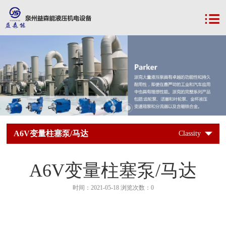
A6V变量柱塞泵/马达
Classity
A6V变量柱塞泵/马达
时间：2021-05-18 浏览次数：0