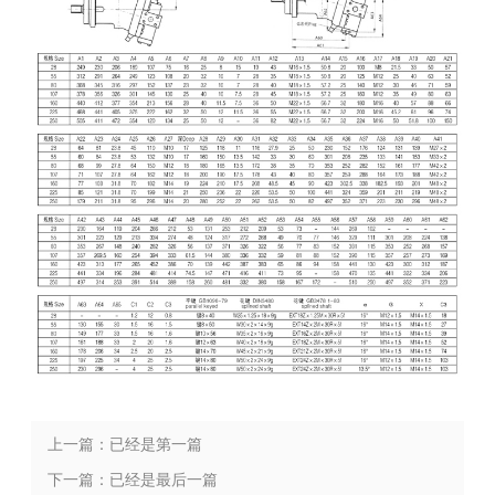
上一篇：已经是第一篇
下一篇：已经是最后一篇